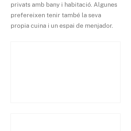
privats amb bany i habitació. Algunes
prefereixen tenir també la seva
propia cuina i un espai de menjador.