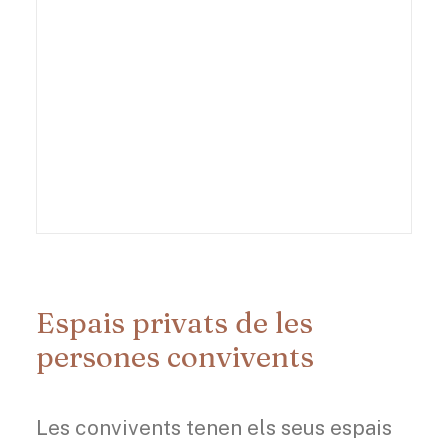
Espais privats de les
persones convivents
Les convivents tenen els seus espais