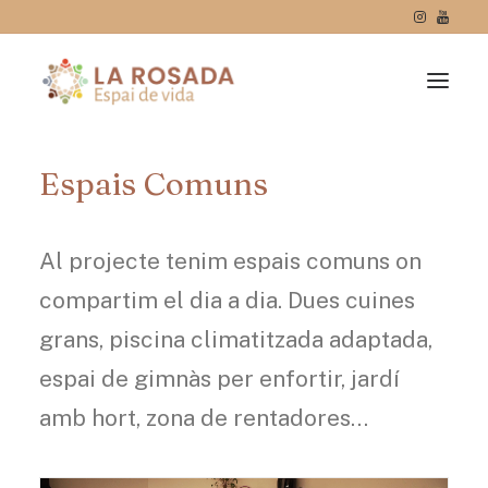
Espais Comuns
Al projecte tenim espais comuns on
compartim el dia a dia. Dues cuines
grans, piscina climatitzada adaptada,
espai de gimnàs per enfortir, jardí
amb hort, zona de rentadores…