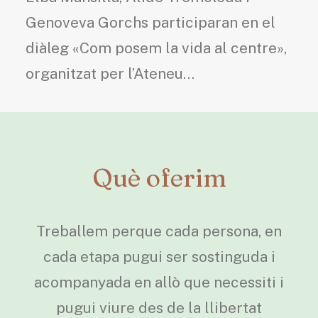
Genoveva Gorchs participaran en el
diàleg «Com posem la vida al centre»,
organitzat per l’Ateneu…
Què oferim
Treballem perque cada persona, en
cada etapa pugui ser sostinguda i
acompanyada en allò que necessiti i
pugui viure des de la llibertat