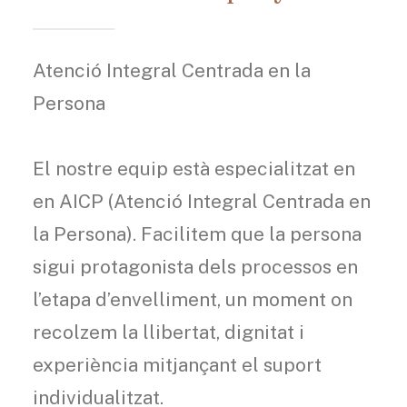
Atenció Integral Centrada en la
Persona
El nostre equip està especialitzat en
en AICP (Atenció Integral Centrada en
la Persona). Facilitem que la persona
sigui protagonista dels processos en
l’etapa d’envelliment, un moment on
recolzem la llibertat, dignitat i
experiència mitjançant el suport
individualitzat.