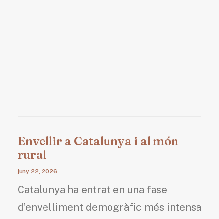
Envellir a Catalunya i al món
rural
juny 22, 2026
Catalunya ha entrat en una fase
d’envelliment demogràfic més intensa