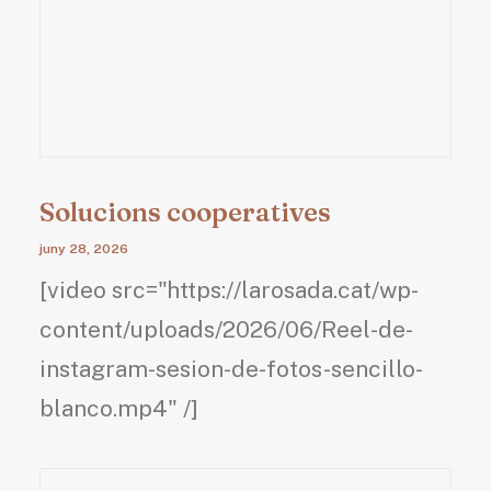
Solucions cooperatives
juny 28, 2026
[video src="https://larosada.cat/wp-
content/uploads/2026/06/Reel-de-
instagram-sesion-de-fotos-sencillo-
blanco.mp4" /]