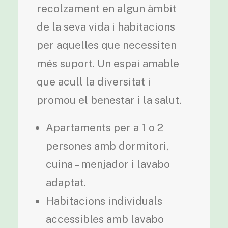
recolzament en algun àmbit
de la seva vida i habitacions
per aquelles que necessiten
més suport. Un espai amable
que acull la diversitat i
promou el benestar i la salut.
Apartaments per a 1 o 2
persones amb dormitori,
cuina – menjador i lavabo
adaptat.
Habitacions individuals
accessibles amb lavabo