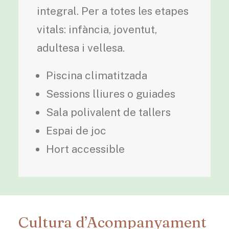
integral. Per a totes les etapes
vitals: infància, joventut,
adultesa i vellesa.
Piscina climatitzada
Sessions lliures o guiades
Sala polivalent de tallers
Espai de joc
Hort accessible
Cultura d’Acompanyament