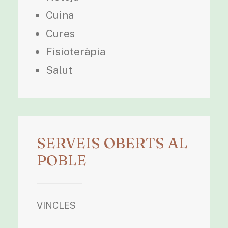
Cuina
Cures
Fisioteràpia
Salut
SERVEIS OBERTS AL
POBLE
VINCLES