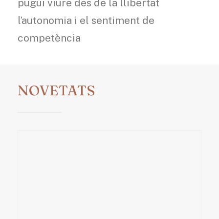
pugui viure des de la llibertat
l’autonomia i el sentiment de
competència
NOVETATS