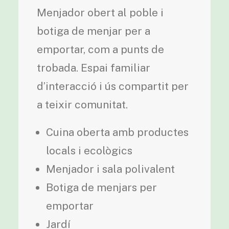
Menjador obert al poble i
botiga de menjar per a
emportar, com a punts de
trobada. Espai familiar
d’interacció i ús compartit per
a teixir comunitat.
Cuina oberta amb productes
locals i ecològics
Menjador i sala polivalent
Botiga de menjars per
emportar
Jardí