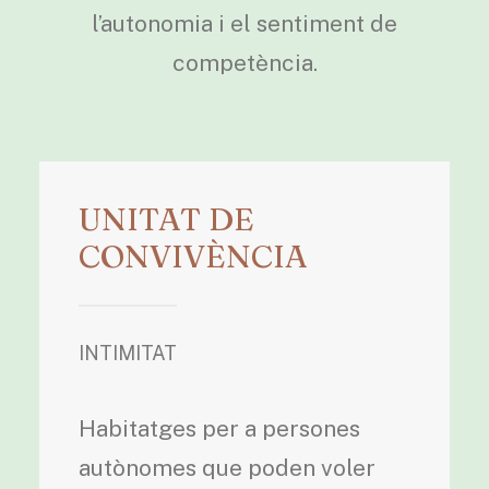
l’autonomia i el sentiment de
competència.
UNITAT DE
CONVIVÈNCIA
INTIMITAT
Habitatges per a persones
autònomes que poden voler