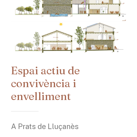
Espai actiu de
convivència i
envelliment
A Prats de Lluçanès