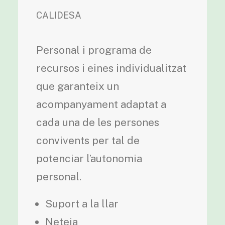
CALIDESA
Personal i programa de
recursos i eines individualitzat
que garanteix un
acompanyament adaptat a
cada una de les persones
convivents per tal de
potenciar l’autonomia
personal.
Suport a la llar
Neteja