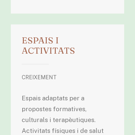
ESPAIS I
ACTIVITATS
CREIXEMENT
Espais adaptats per a
propostes formatives,
culturals i terapèutiques.
Activitats físiques i de salut