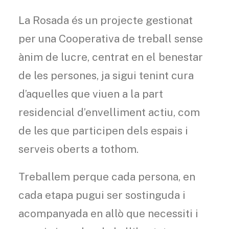
La Rosada és un projecte gestionat
per una Cooperativa de treball sense
ànim de lucre, centrat en el benestar
de les persones, ja sigui tenint cura
d’aquelles que viuen a la part
residencial d’envelliment actiu, com
de les que participen dels espais i
serveis oberts a tothom.
Treballem perque cada persona, en
cada etapa pugui ser sostinguda i
acompanyada en allò que necessiti i