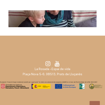
La Rosada – Espai de vida
Plaça Nova 5-6, 08513, Prats de Lluçanès