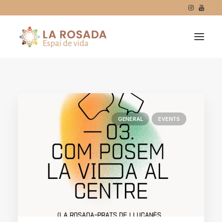
GENERAL
EVENTS