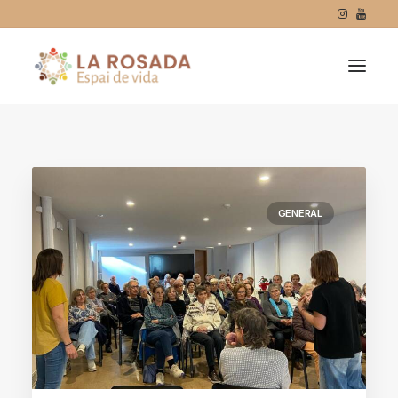
GENERAL