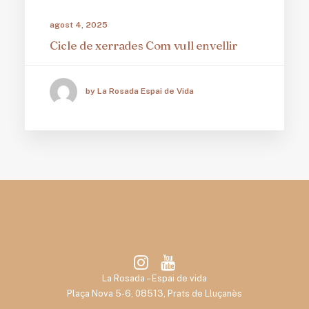
agost 4, 2025
Cicle de xerrades Com vull envellir
by La Rosada Espai de Vida
La Rosada – Espai de vida
Plaça Nova 5-6, 08513, Prats de Lluçanès