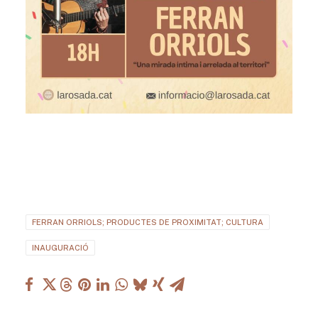
FERRAN ORRIOLS; PRODUCTES DE PROXIMITAT; CULTURA
INAUGURACIÓ