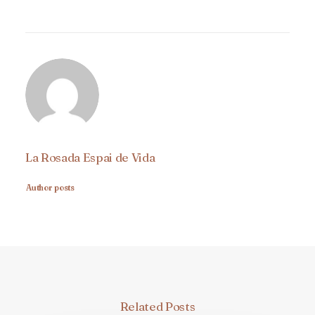
La Rosada Espai de Vida
Author posts
Related Posts