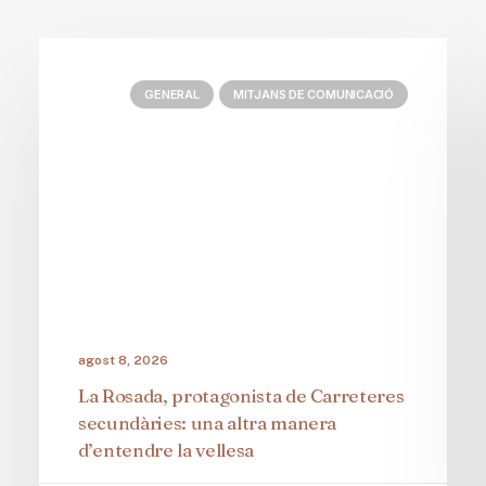
GENERAL
MITJANS DE COMUNICACIÓ
agost 8, 2026
La Rosada, protagonista de Carreteres
secundàries: una altra manera
d’entendre la vellesa