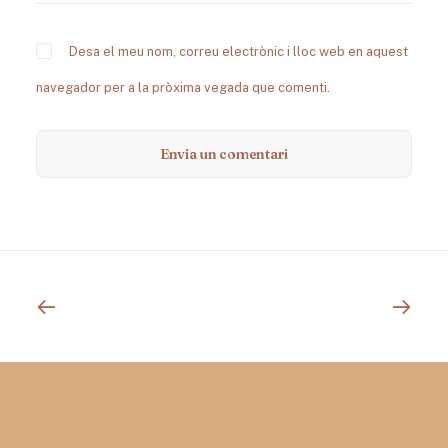
Desa el meu nom, correu electrònic i lloc web en aquest
navegador per a la pròxima vegada que comenti.