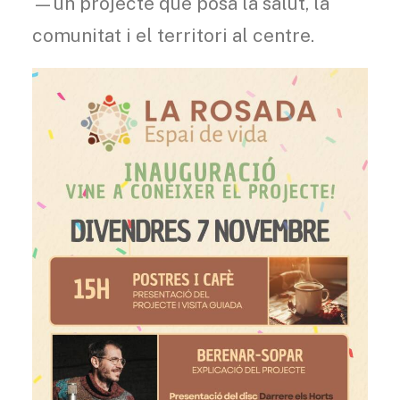
—un projecte que posa la salut, la
comunitat i el territori al centre.