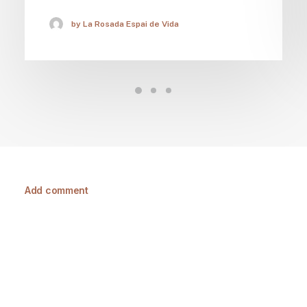
by La Rosada Espai de Vida
Add comment