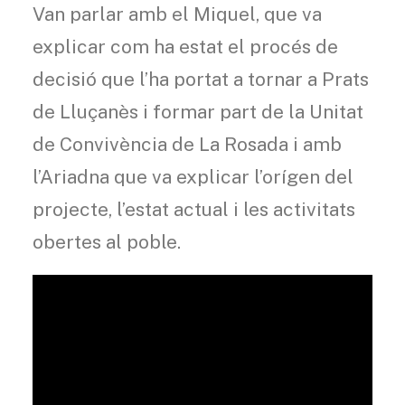
Van parlar amb el Miquel, que va
explicar com ha estat el procés de
decisió que l’ha portat a tornar a Prats
de Lluçanès i formar part de la Unitat
de Convivència de La Rosada i amb
l’Ariadna que va explicar l’orígen del
projecte, l’estat actual i les activitats
obertes al poble.