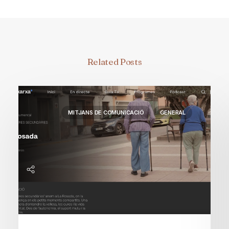
Related Posts
MITJANS DE COMUNICACIÓ
GENERAL