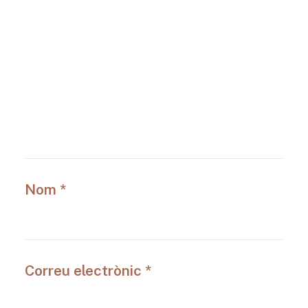
Nom
*
Correu electrònic
*