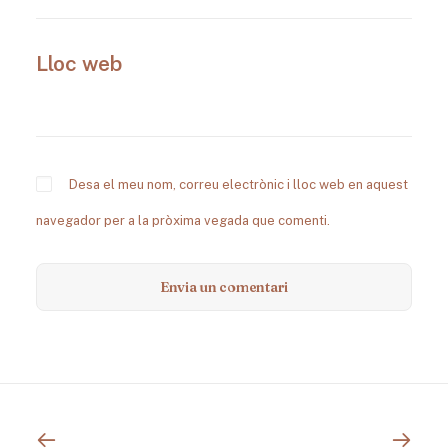
Lloc web
Desa el meu nom, correu electrònic i lloc web en aquest
navegador per a la pròxima vegada que comenti.