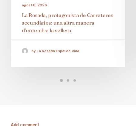
agost 8, 2026
La Rosada, protagonista de Carreteres
secundàries: una altra manera
d’entendre la vellesa
by La Rosada Espai de Vida
Add comment