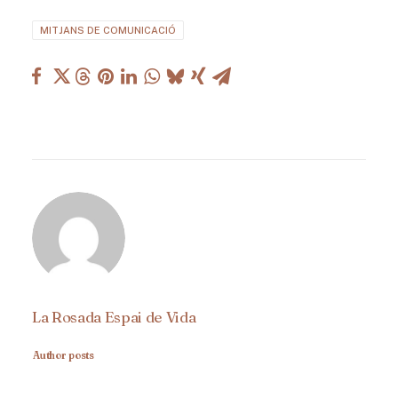
MITJANS DE COMUNICACIÓ
La Rosada Espai de Vida
Author posts